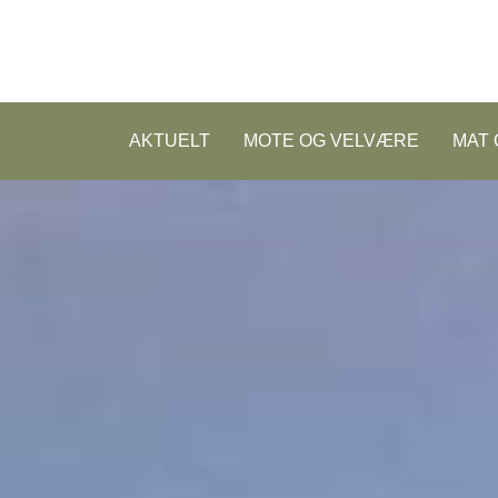
AKTUELT
MOTE OG VELVÆRE
MAT 